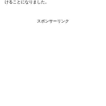
けることになりました。
スポンサーリンク