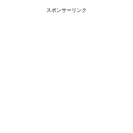
スポンサーリンク