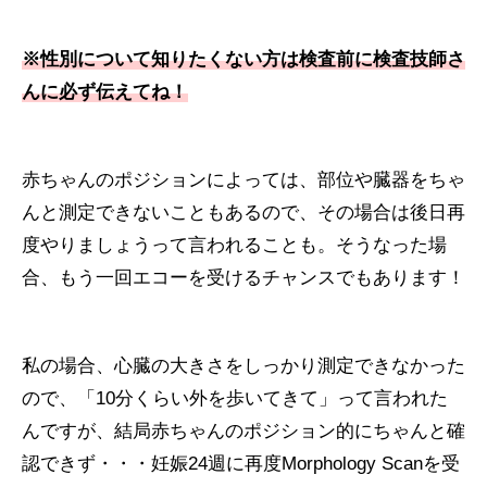
※性別について知りたくない方は検査前に検査技師さ
んに必ず伝えてね！
赤ちゃんのポジションによっては、部位や臓器をちゃ
んと測定できないこともあるので、その場合は後日再
度やりましょうって言われることも。そうなった場
合、もう一回エコーを受けるチャンスでもあります！
私の場合、心臓の大きさをしっかり測定できなかった
ので、「10分くらい外を歩いてきて」って言われた
んですが、結局赤ちゃんのポジション的にちゃんと確
認できず・・・妊娠24週に再度Morphology Scanを受