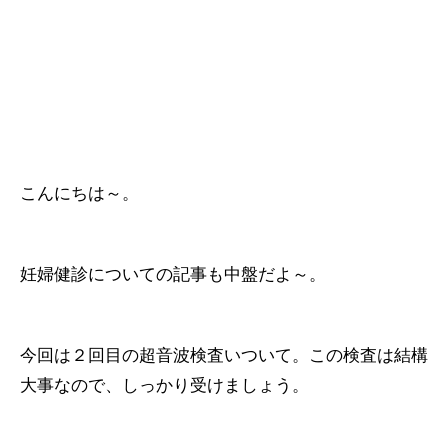
こんにちは～。
妊婦健診についての記事も中盤だよ～。
今回は２回目の超音波検査いついて。この検査は結構
大事なので、しっかり受けましょう。