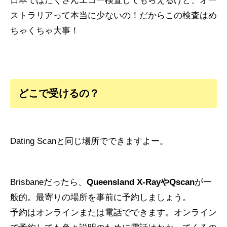
日本ではたくさんエコー検査してもらえるけど、オー
ストラリアって本当に少ないの！だからこの検査はめ
ちゃくちゃ大事！
どこで受けるの？
Dating Scanと同じ場所でできますよー。
Brisbaneだったら、
Queensland X-RayやQscan
が一
般的。最寄りの場所を事前に予約しましょう。
予約はオンラインまたは電話でできます。オンライン