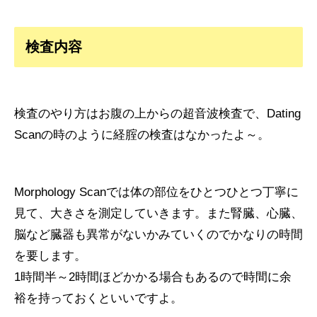
検査内容
検査のやり方はお腹の上からの超音波検査で、Dating
Scanの時のように経腟の検査はなかったよ～。
Morphology Scanでは体の部位をひとつひとつ丁寧に
見て、大きさを測定していきます。また腎臓、心臓、
脳など臓器も異常がないかみていくのでかなりの時間
を要します。
1時間半～2時間ほどかかる場合もあるので時間に余
裕を持っておくといいですよ。