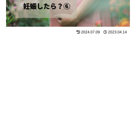
2024.07.09
2023.04.14