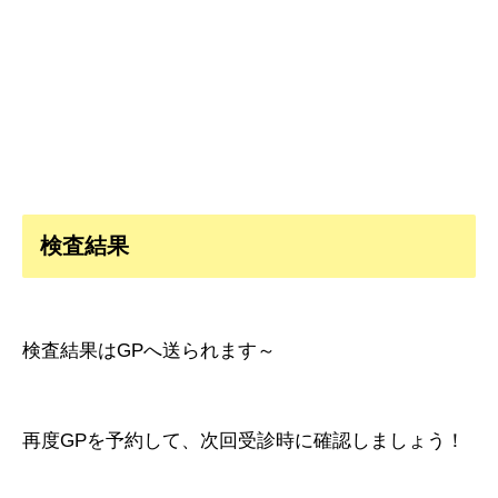
検査結果
検査結果はGPへ送られます～
再度GPを予約して、次回受診時に確認しましょう！