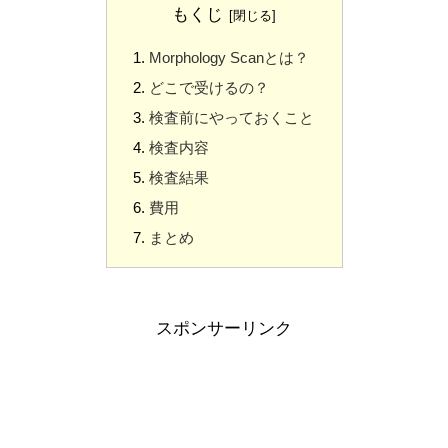
もくじ
Morphology Scanとは？
どこで受けるの？
検査前にやっておくこと
検査内容
検査結果
費用
まとめ
スポンサーリンク