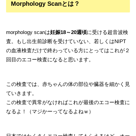
Morphology Scanとは？
morphology scanは
妊娠18～20週頃
に受ける超音波検
査。もし出生前診断を受けていない、若しくはNIPT
の血液検査だけで終わっている方にとってはこれが２
回目のエコー検査になると思います。
この検査では、赤ちゃんの体の部位や臓器を細かく見
ていきます。
この検査で異常がなければこれが最後のエコー検査に
なるよ！（マジかーってなるよねｗ）