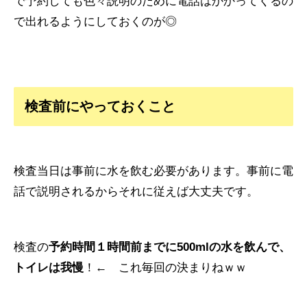
で予約しても色々説明のために電話はかかってくるの
で出れるようにしておくのが◎
検査前にやっておくこと
検査当日は事前に水を飲む必要があります。事前に電
話で説明されるからそれに従えば大丈夫です。
検査の
予約時間１時間前までに500mlの水を飲んで、
トイレは我慢
！← これ毎回の決まりねｗｗ