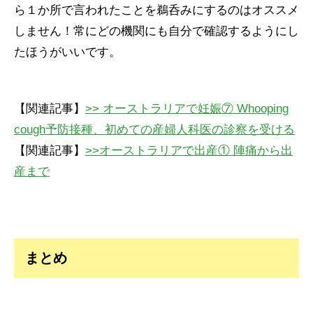
ら１か所で言われたことを鵜呑みにするのはオススメ
しません！常にどの機関にも自分で確認するようにし
たほうがいいです。
【関連記事】
>> オーストラリアで妊娠⑦ Whooping
cough予防接種、初めての産婦人科医の診察を受ける
【関連記事】
>>オーストラリアで出産① 陣痛から出
産まで
まとめ