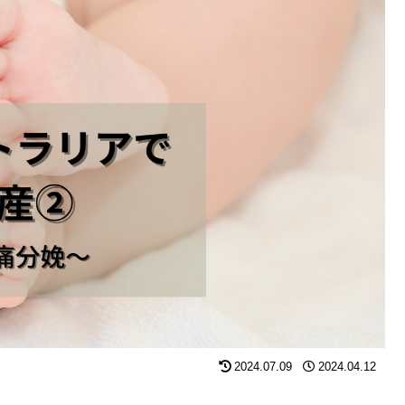
2024.07.09
2024.04.12