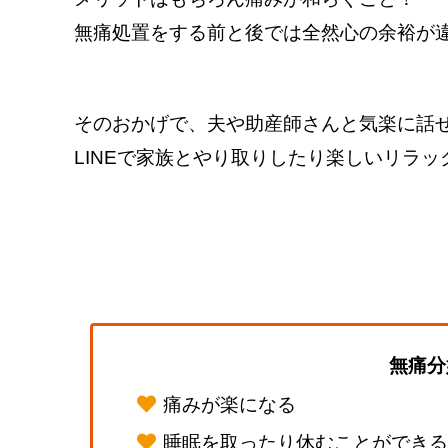
無痛処置をする前と後では全然心の余裕が
そのおかげで、夫や助産師さんと気楽に話
LINEで家族とやり取りしたり楽しいリラ
無痛分
痛みが楽になる
睡眠を取ったり休むことができ