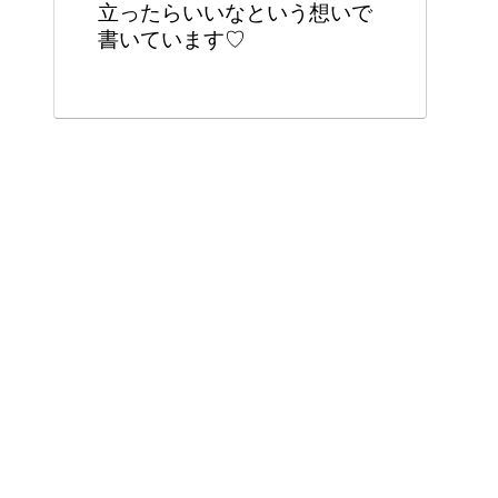
立ったらいいなという想いで
書いています♡