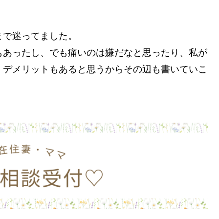
まで迷ってました。
もあったし、でも痛いのは嫌だなと思ったり、私が
くデメリットもあると思うからその辺も書いていこ