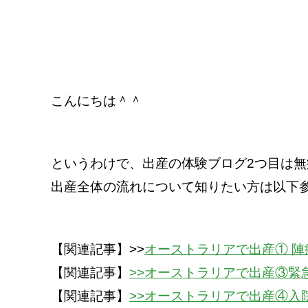
こんにちは＾＾
というわけで、出産の体験ブログ2つ目は
出産全体の流れについて知りたい方は以下
【関連記事】>>
オーストラリアで出産① 陣
【関連記事】
>>オーストラリアで出産③緊
【関連記事】
>>オーストラリアで出産④入