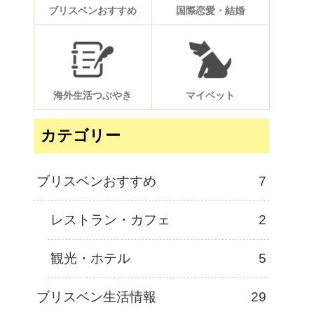
ブリスベンおすすめ
国際恋愛・結婚
海外生活つぶやき
マイペット
カテゴリー
ブリスベンおすすめ
7
レストラン・カフェ
2
観光・ホテル
5
ブリスベン生活情報
29