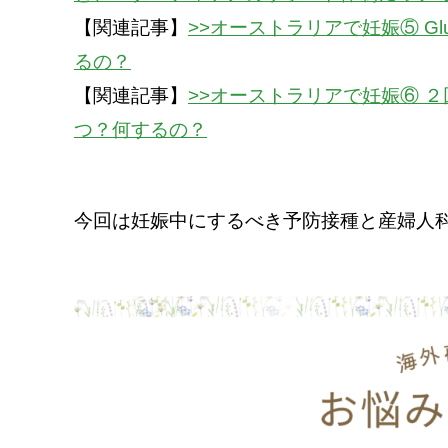
【関連記事】
>>オーストラリアで妊娠⑤ Gluc
るの？
【関連記事】
>>オーストラリアで妊娠⑥ ２回目
つ？何するの？
今回は妊娠中にするべき予防接種と産婦人