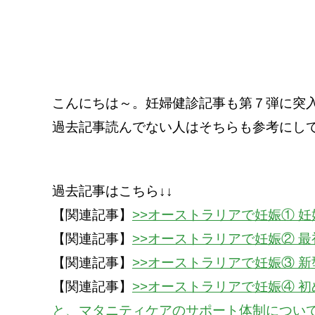
こんにちは～。妊婦健診記事も第７弾に突
過去記事読んでない人はそちらも参考にし
過去記事はこちら↓↓
【関連記事】
>>オーストラリアで妊娠① 
【関連記事】
>>オーストラリアで妊娠② 最初
【関連記事】
>>オーストラリアで妊娠③ 新
【関連記事】
>>オーストラリアで妊娠④ 
と、マタニティケアのサポート体制につい