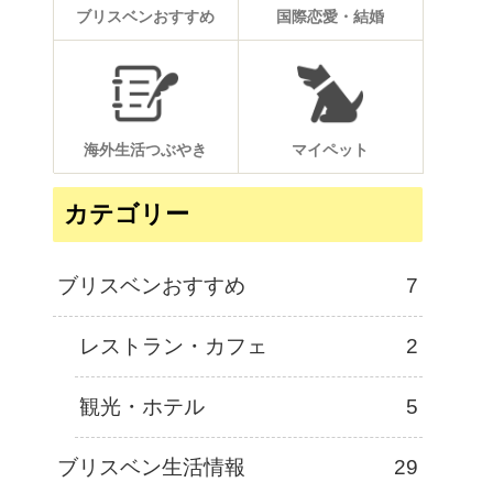
ブリスベンおすすめ
国際恋愛・結婚
海外生活つぶやき
マイペット
カテゴリー
ブリスベンおすすめ
7
レストラン・カフェ
2
観光・ホテル
5
ブリスベン生活情報
29