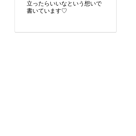
立ったらいいなという想いで
書いています♡