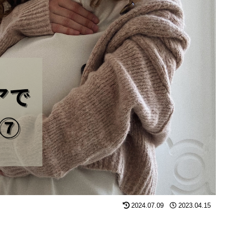
2024.07.09
2023.04.15