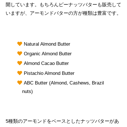
開しています。もちろんピーナッツバターも販売して
いますが、アーモンドバターの方が種類は豊富です。
Natural Almond Butter
Organic Almond Butter
Almond Cacao Butter
Pistachio Almond Butter
ABC Butter (Almond, Cashews, Brazil
nuts)
5種類のアーモンドをベースとしたナッツバターがあ