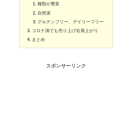
種類が豊富
自然派
グルテンフリー、デイリーフリー
コロナ渦でも売り上げ右肩上がり
まとめ
スポンサーリンク