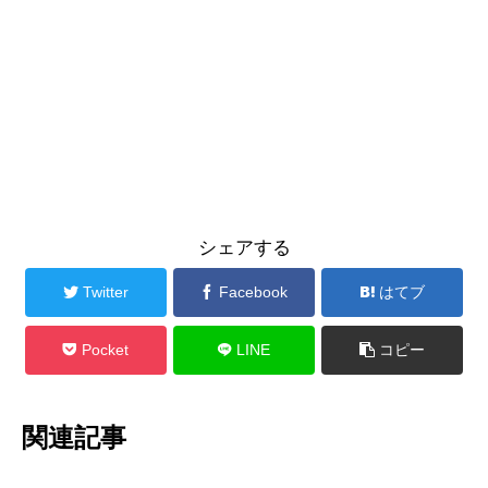
シェアする
Twitter
Facebook
はてブ
Pocket
LINE
コピー
関連記事