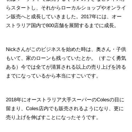
らスタートし、それからローカルショップやオンライ
ン販売へと成長していきました。2017年には、オー
ストラリア国内で800店舗を展開するまでに成長。
Nickさんがこのビジネスを始めた時は、奥さん・子供
もいて、家のローンも残っていたとか。（すごく勇気
ある）今では全てが清算される以上の売り上げを誇る
までになっているから本当にすごいです。
2018年にオーストラリア大手スーパーのColesの目に
留まり、Coles店内でも販売されるようになり、更に
売り上げを伸ばすことになったそうです。