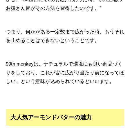
お猿さん皆がその方法を習得したのです。”
つまり、何かがある一定数まで広がった時、もうそれ
を止めることはできないということです。
99th monkeyは、ナチュラルで環境にも良い商品づく
りをしており、これが皆に広がり当たり前になってほ
しい、という意味が込められているといいます。
大人気アーモンドバターの魅力