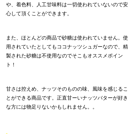
や、着色料、人工甘味料は一切使われていないので安
心して頂くことができます。
また、ほとんどの商品で砂糖は使われていません。使
用されていたとしてもココナッツシュガーなので、精
製された砂糖は不使用なのでそこもオススメポイン
ト！
甘さは控えめ、ナッツそのものの味、風味を感じるこ
とができる商品です。正直甘ーいナッツバターが好き
な方には物足りないかもしれません。。