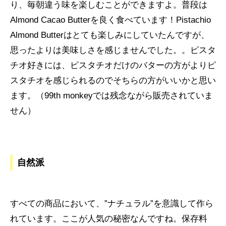
り、毎朝違う味を楽しむことができますよ。普段は
Almond Cacao Butterを良く食べています！Pistachio
Almond Butterはとても楽しみにしていたんですが、
思ったよりは美味しさを感じませんでした。。ピスタ
チオ好きには、ピスタチオだけのバターの方がよりピ
スタチオを感じられるのでそちらの方がいいかと思い
ます。（99th monkeyでは残念ながら販売されていま
せん）
自然派
すべての商品において、”ナチュラル”を意識して作ら
れています。ここが人気の秘密なんですね。保存料