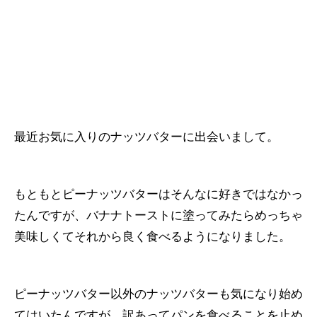
最近お気に入りのナッツバターに出会いまして。
もともとピーナッツバターはそんなに好きではなかっ
たんですが、バナナトーストに塗ってみたらめっちゃ
美味しくてそれから良く食べるようになりました。
ピーナッツバター以外のナッツバターも気になり始め
てはいたんですが、訳あってパンを食べることを止め