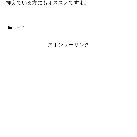
抑えている方にもオススメですよ。
フード
スポンサーリンク