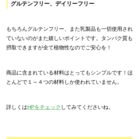
グルテンフリー、デイリーフリー
もちろんグルテンフリー、また乳製品も一切使用され
ていないのがまた嬉しいポイントです。タンパク質も
摂取できますが全て植物性なのでご安心を！
商品に含まれている材料はとってもシンプルです！ほ
とんどで１～４つの材料しか使われていません。
詳しくは
HPをチェック
してみてくださいね。