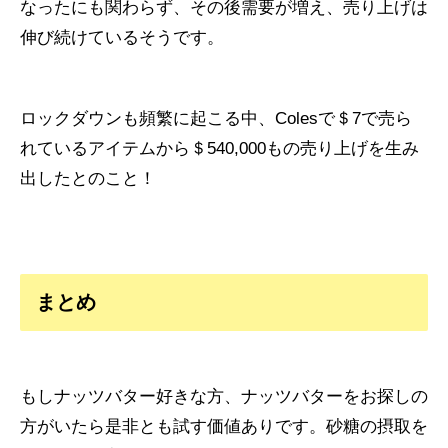
なったにも関わらず、その後需要が増え、売り上げは
伸び続けているそうです。
ロックダウンも頻繁に起こる中、Colesで＄7で売ら
れているアイテムから＄540,000もの売り上げを生み
出したとのこと！
まとめ
もしナッツバター好きな方、ナッツバターをお探しの
方がいたら是非とも試す価値ありです。砂糖の摂取を