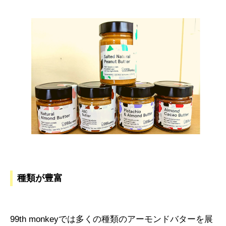
種類が豊富
99th monkeyでは多くの種類のアーモンドバターを展