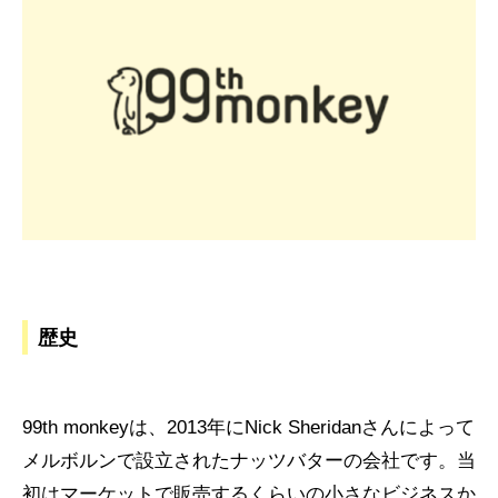
歴史
99th monkeyは、2013年にNick Sheridanさんによって
メルボルンで設立されたナッツバターの会社です。当
初はマーケットで販売するくらいの小さなビジネスか