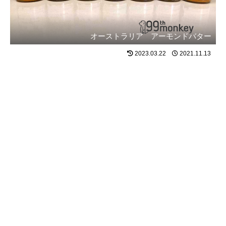
オーストラリア アーモンドバター
2023.03.22
2021.11.13