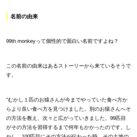
名前の由来
99th monkeyって個性的で面白い名前ですよね？
この名前の由来はあるストーリーから来ているそうで
す。
”むかし１匹のお猿さんが今までやっていた食べ方か
らより良い食べ方を見つけました。別のお猿さんへそ
の方法を教え、次々と広がっていきました。99匹目
がその方法を習得するまで何年もかかったのです。し
かし、100匹目にその方法が伝わった時、その土地の