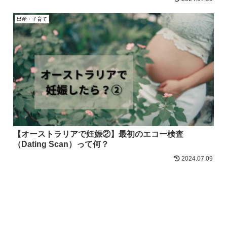
出産・子育て
【オーストラリアで妊娠②】最初のエコー検査
（Dating Scan）って何？
2024.07.09