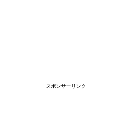
スポンサーリンク