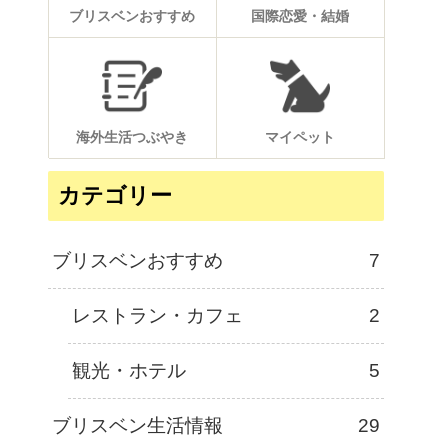
ブリスベンおすすめ
国際恋愛・結婚
海外生活つぶやき
マイペット
カテゴリー
ブリスベンおすすめ
7
レストラン・カフェ
2
観光・ホテル
5
ブリスベン生活情報
29