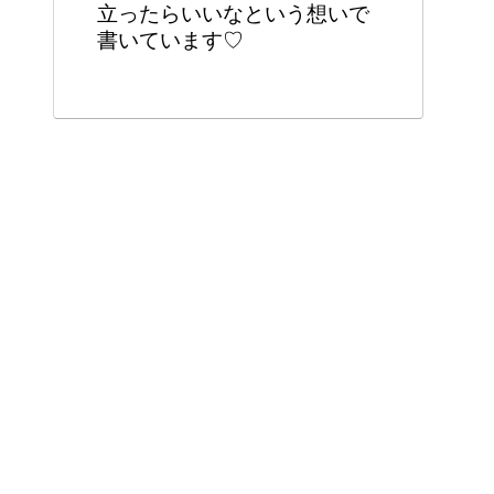
立ったらいいなという想いで
書いています♡