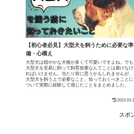
【初心者必見】大型犬を飼うために必要な準
備・心構え
大型犬は穏やかな犬種が多くて可愛いですよね。でも
大型犬を安易に飼って飼育放棄なんてことは避けなけ
ればいけません。当たり前に思うかもしれませんが、
大型犬を飼う上で必要なこと、知っておくべきことに
ついて実際に経験して感じたことをまとめました。
2023.03.
スポ