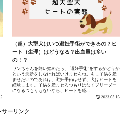
（超）大型犬はいつ避妊手術ができるの？ヒ
ート（生理）はどうなる？出血量は多い
の！？
ワンちゃんを飼い始めたら、”避妊手術”をするかどうか
という決断をしなければいけませんね。もし子供を産
ませたいのであれば、避妊手術はせず、犬はヒートを
経験します。子供を産ませるつもりはなくブリーダー
になるつもりもないなら、ヒートを経...
22
2023.03.16
ンサーリンク