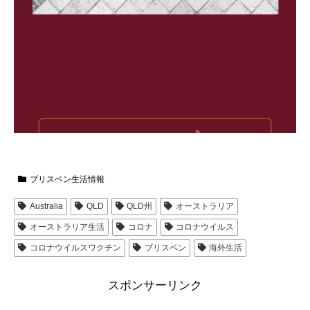
ブリスベン生活情報
Australia
QLD
QLD州
オーストラリア
オーストラリア生活
コロナ
コロナウイルス
コロナウイルスワクチン
ブリスベン
海外生活
スポンサーリンク