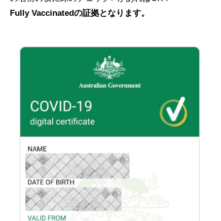
Fully Vaccinatedの証拠となります。