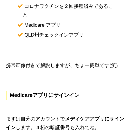
コロナワクチンを２回接種済みであるこ
と
Medicare アプリ
QLD州チェックインアプリ
携帯画像付きで解説しますが、ちょー簡単です(笑)
Medicareアプリにサインイン
まずは自分のアカウントで
メディケアアプリにサイン
イン
します。４桁の暗証番号も入れてね。