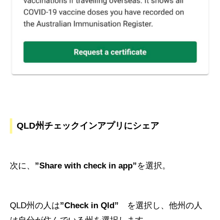
QLD州チェックインアプリにシェア
次に、
”Share with check in app”
を選択。
QLD州の人は
”Check in Qld”
を選択し、他州の人