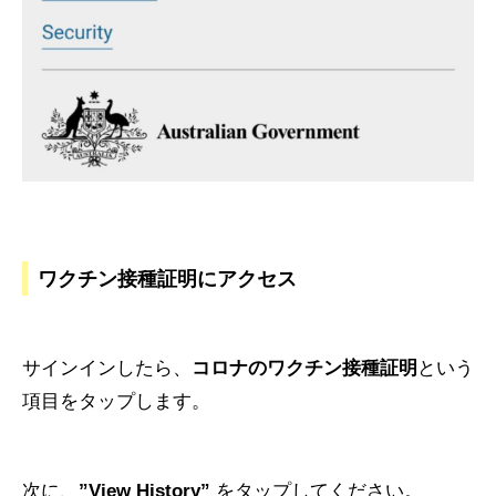
ワクチン接種証明にアクセス
サインインしたら、
コロナのワクチン接種証明
という
項目をタップします。
次に、
”View History”
をタップしてください。