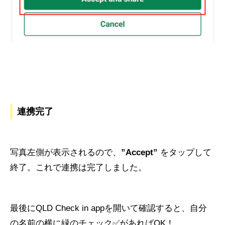
連携完了
写真左側が表示されるので、
”Accept”
をタップして
終了。これで連携は完了しました。
最後にQLD Check in appを開いて確認すると、自分
の名前の横に緑のチェック✅があればOK！