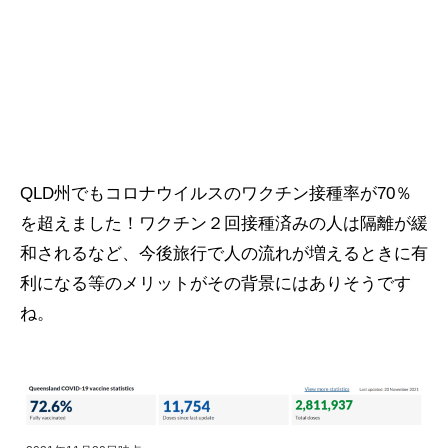
QLD州でもコロナウイルスのワクチン接種率が70％
を超えました！ワクチン２回接種済みの人は隔離が緩
和されるなど、今後旅行で人の流れが増えるときに有
利になる等のメリットがその背景にはありそうです
ね。