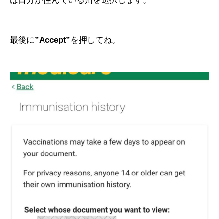
は自分が住んでいる州を選択します。
最後に
”Accept”
を押してね。