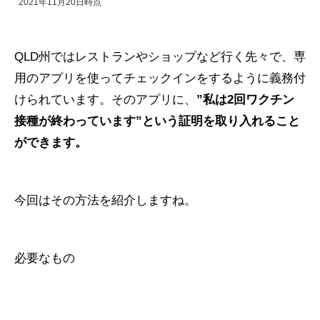
2021年11月20日時点
QLD州ではレストランやショップなど行く先々で、専
用のアプリを使ってチェックインをするように義務付
けられています。そのアプリに、
”私は2回ワクチン
接種が終わっています”という証明を取り入れること
ができます。
今回はその方法を紹介しますね。
必要なもの