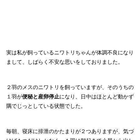
実は私が飼っているニワトリちゃんが体調不良になり
まして、しばらく不安な思いをしておりました。
２羽のメスのニワトリを飼っていますが、そのうちの
１羽が
便秘と産卵停止
になり、日中はほとんど動かず
隅でじっとしている状態でした。
毎朝、寝床に排泄のかたまりが２つありますが、気づ