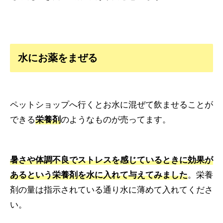
水にお薬をまぜる
ペットショップへ行くとお水に混ぜて飲ませることが
できる
栄養剤
のようなものが売ってます。
暑さや体調不良でストレスを感じているときに効果が
あるという栄養剤を水に入れて与えてみました
。栄養
剤の量は指示されている通り水に薄めて入れてくださ
い。