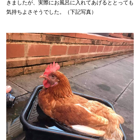
きましたが、実際にお風呂に入れてあげるととっても
気持ちよさそうでした。（下記写真）