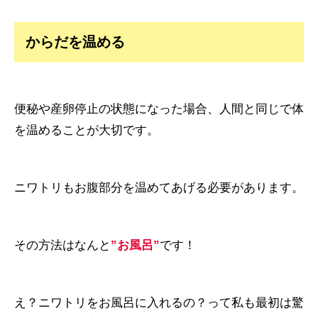
からだを温める
便秘や産卵停止の状態になった場合、人間と同じで体
を温めることが大切です。
ニワトリもお腹部分を温めてあげる必要があります。
その方法はなんと
”お風呂”
です！
え？ニワトリをお風呂に入れるの？って私も最初は驚