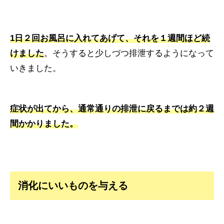
1日２回お風呂に入れてあげて、それを１週間ほど続
けました
。そうすると少しづつ排泄するようになって
いきました。
症状が出てから、通常通りの排泄に戻るまでは約２週
間かかりました。
消化にいいものを与える