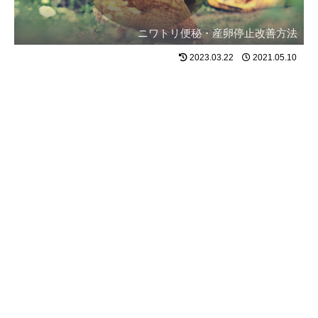
ニワトリ便秘・産卵停止改善方法
2023.03.22
2021.05.10