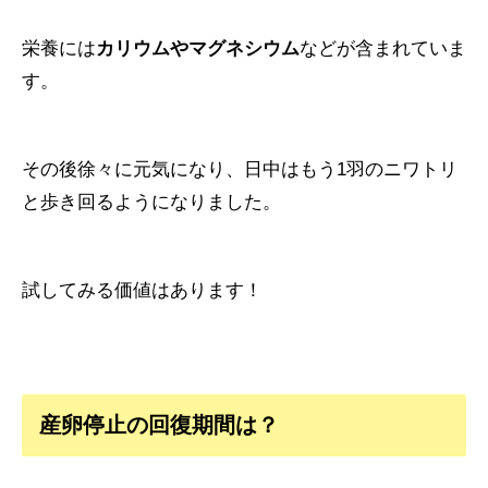
栄養には
カリウムやマグネシウム
などが含まれていま
す。
その後徐々に元気になり、日中はもう1羽のニワトリ
と歩き回るようになりました。
試してみる価値はあります！
産卵停止の回復期間は？