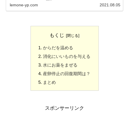
lemone-yp.com
2021.08.05
もくじ
からだを温める
消化にいいものを与える
水にお薬をまぜる
産卵停止の回復期間は？
まとめ
スポンサーリンク