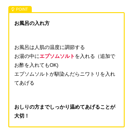
お風呂の入れ方
お風呂は人肌の温度に調節する
お湯の中に
エプソムソルト
を入れる（追加で
お酢を入れてもOK)
エプソムソルトが馴染んだらニワトリを入れ
てあげる
おしりの方までしっかり温めてあげることが
大切！