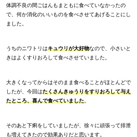
体調不良の間ごはんもまともに食べていなかったの
で、何か消化のいいものを食べさせてあげることにし
ました。
うちのニワトリは
キュウリが大好物
なので、小さいと
きはよくすりおろして食べさせていました。
大きくなってからはそのまま食べることがほとんどで
したが、今回は
たくさんきゅうりをすりおろして与え
たところ、喜んで食べていました
。
そのあと下痢をしていましたが、徐々に頑張って排泄
も増えてきたので効果ありだと思います。