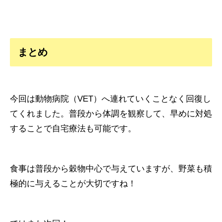
まとめ
今回は動物病院（VET）へ連れていくことなく回復し
てくれました。普段から体調を観察して、早めに対処
することで自宅療法も可能です。
食事は普段から穀物中心で与えていますが、野菜も積
極的に与えることが大切ですね！