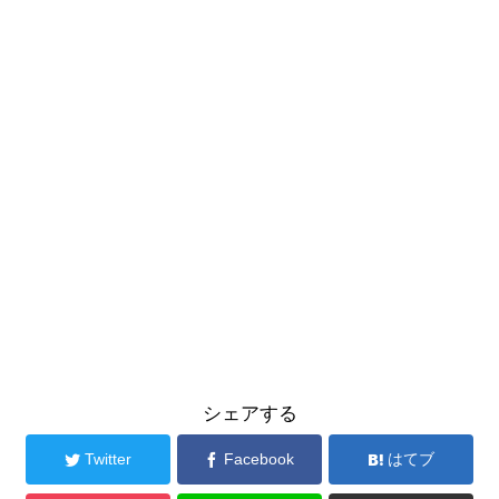
シェアする
Twitter
Facebook
はてブ