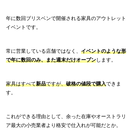
年に数回ブリスベンで開催される家具のアウトレット
イベントです。
常に営業している店舗ではなく、
イベントのような形
で年に数回のみ、また週末だけオープン
します。
家具はすべて
新品
ですが、
破格の値段で購入
できま
す。
これができる理由として、余った在庫やオーストラリ
ア最大の小売業者より格安で仕入れが可能だとか。