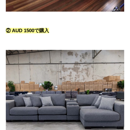
② AUD 1500で購入