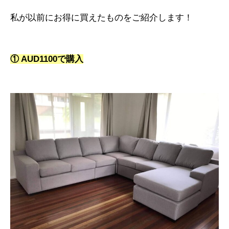
私が以前にお得に買えたものをご紹介します！
① AUD1100で購入