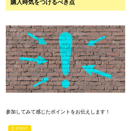
購入時気をつけるべき点
参加してみて感じたポイントをお伝えします！