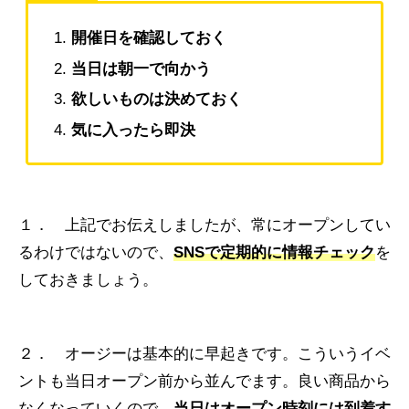
開催日を確認しておく
当日は朝一で向かう
欲しいものは決めておく
気に入ったら即決
１． 上記でお伝えしましたが、常にオープンしてい
るわけではないので、
SNS
で
定期的に情報チェック
を
しておきましょう。
２． オージーは基本的に早起きです。こういうイベ
ントも当日オープン前から並んでます。良い商品から
なくなっていくので、
当日はオープン時刻には到着す