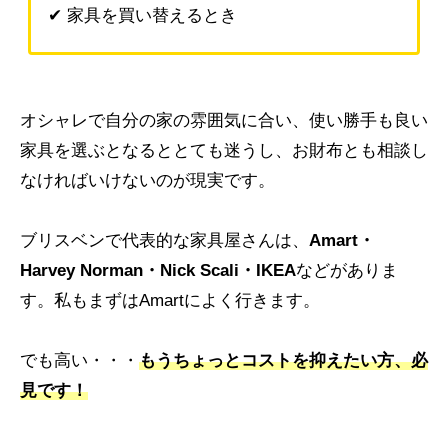
✔ 家具を買い替えるとき
オシャレで自分の家の雰囲気に合い、使い勝手も良い
家具を選ぶとなるととても迷うし、お財布とも相談し
なければいけないのが現実です。
ブリスベンで代表的な家具屋さんは、
Amart・
Harvey Norman・Nick Scali・IKEA
などがありま
す。私もまずはAmartによく行きます。
でも高い・・・
もうちょっとコストを抑えたい方、必
見です！