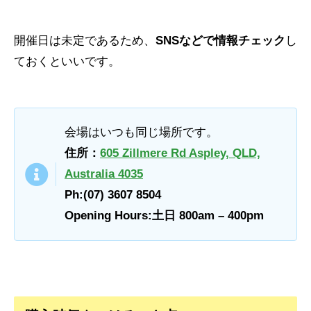
開催日は未定であるため、
SNSなどで情報チェック
し
ておくといいです。
会場はいつも同じ場所です。
住所：
605 Zillmere Rd Aspley, QLD,
Australia 4035
Ph:(07) 3607 8504
Opening Hours:土日 800am – 400pm