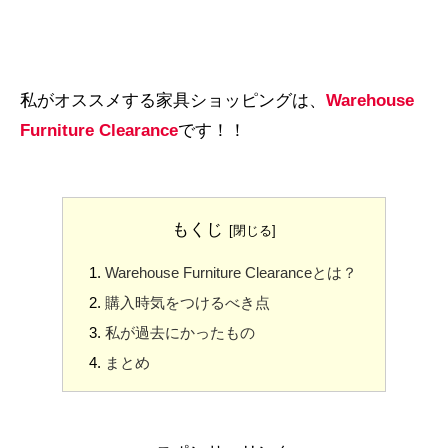
私がオススメする家具ショッピングは、
Warehouse
Furniture Clearance
です！！
もくじ
Warehouse Furniture Clearanceとは？
購入時気をつけるべき点
私が過去にかったもの
まとめ