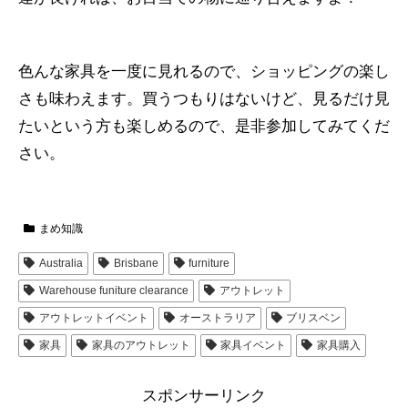
色んな家具を一度に見れるので、ショッピングの楽し
さも味わえます。買うつもりはないけど、見るだけ見
たいという方も楽しめるので、是非参加してみてくだ
さい。
まめ知識
Australia
Brisbane
furniture
Warehouse funiture clearance
アウトレット
アウトレットイベント
オーストラリア
ブリスベン
家具
家具のアウトレット
家具イベント
家具購入
スポンサーリンク