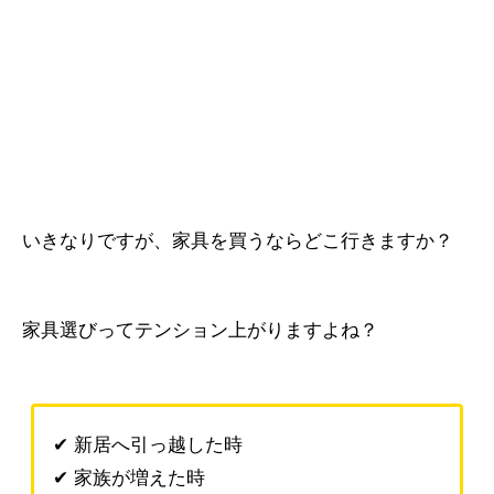
いきなりですが、家具を買うならどこ行きますか？
家具選びってテンション上がりますよね？
✔ 新居へ引っ越した時
✔ 家族が増えた時