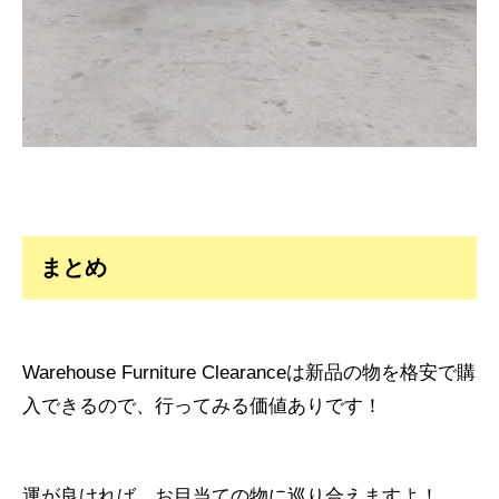
まとめ
Warehouse Furniture Clearanceは新品の物を格安で購
入できるので、行ってみる価値ありです！
運が良ければ、お目当ての物に巡り合えますよ！