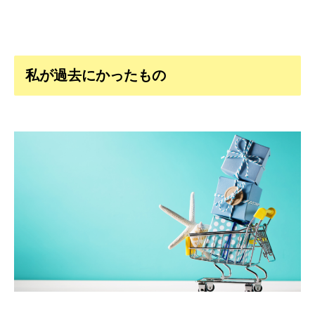
私が過去にかったもの