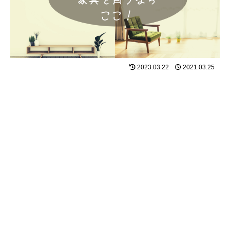
2023.03.22
2021.03.25