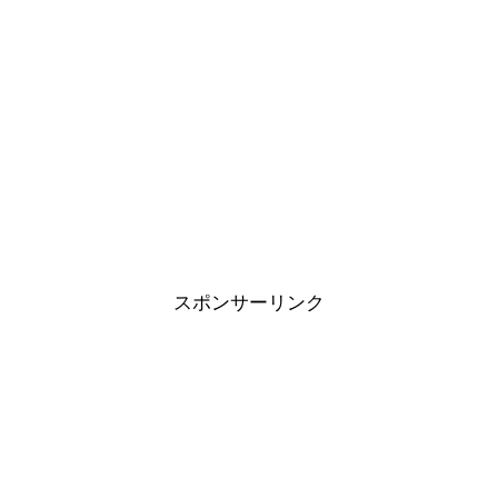
スポンサーリンク