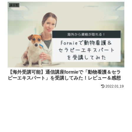
未分類
【海外受講可能】通信講座formieで「動物看護＆セラ
ピーエキスパート」を受講してみた！レビュー＆感想
2022.01.19